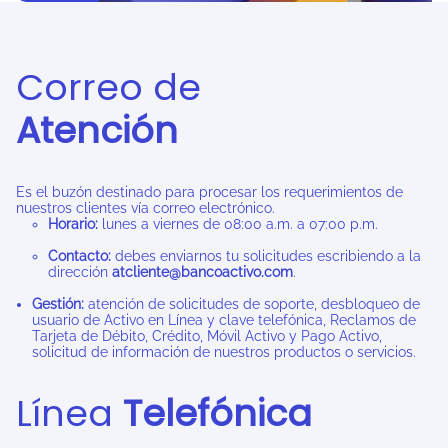
Correo de
Atención
Es el buzón destinado para procesar los requerimientos de
nuestros clientes vía correo electrónico.
Horario:
lunes a viernes de 08:00 a.m. a 07:00 p.m.
Contacto:
debes enviarnos tu solicitudes escribiendo a la
dirección
atcliente@bancoactivo.com
.
Gestión:
atención de solicitudes de soporte, desbloqueo de
usuario de Activo en Línea y clave telefónica, Reclamos de
Tarjeta de Débito, Crédito, Móvil Activo y Pago Activo,
solicitud de información de nuestros productos o servicios.
Línea
Telefónica