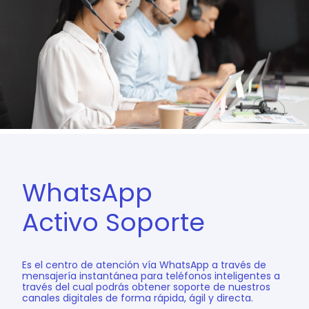
WhatsApp
Activo Soporte
Es el centro de atención vía WhatsApp a través de
mensajería instantánea para teléfonos inteligentes a
través del cual podrás obtener soporte de nuestros
canales digitales de forma rápida, ágil y directa.