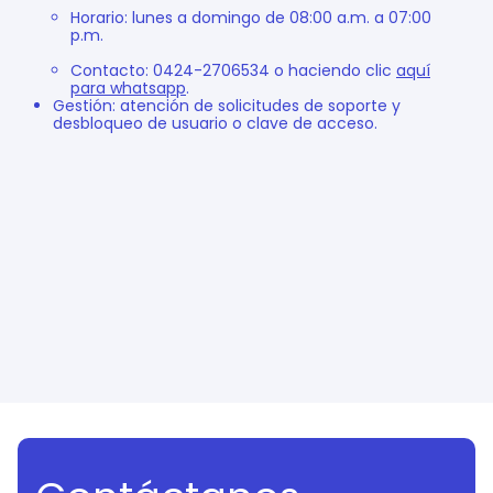
Horario: lunes a domingo de 08:00 a.m. a 07:00
p.m.
Contacto: 0424-2706534 o haciendo clic
aquí
para whatsapp
.
Gestión: atención de solicitudes de soporte y
desbloqueo de usuario o clave de acceso.