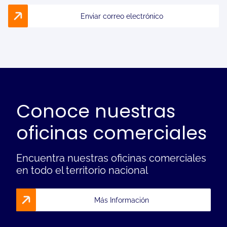
Enviar correo electrónico
Conoce nuestras
oficinas comerciales
Encuentra nuestras oficinas comerciales
en todo el territorio nacional
Más Información